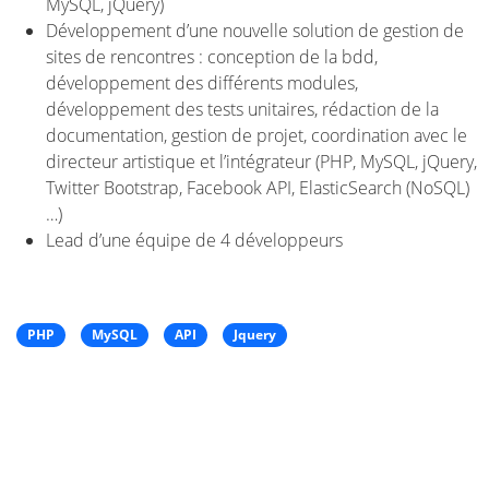
MySQL, jQuery)
Développement d’une nouvelle solution de gestion de
sites de rencontres : conception de la bdd,
développement des différents modules,
développement des tests unitaires, rédaction de la
documentation, gestion de projet, coordination avec le
directeur artistique et l’intégrateur (PHP, MySQL, jQuery,
Twitter Bootstrap, Facebook API, ElasticSearch (NoSQL)
…)
Lead d’une équipe de 4 développeurs
PHP
MySQL
API
Jquery