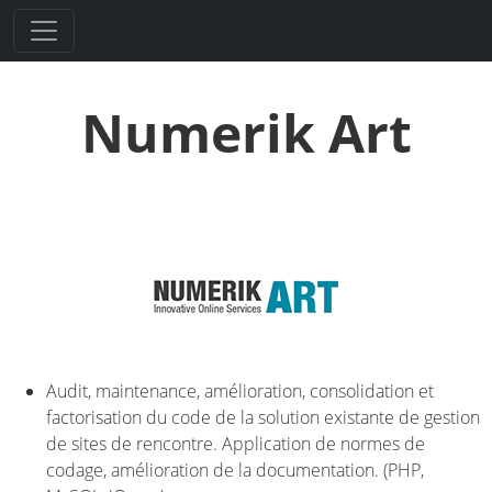
Numerik Art
Audit, maintenance, amélioration, consolidation et
factorisation du code de la solution existante de gestion
de sites de rencontre. Application de normes de
codage, amélioration de la documentation. (PHP,