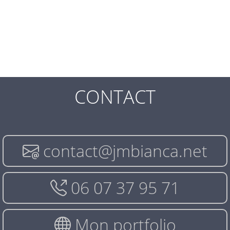
CONTACT
contact@jmbianca.net
06 07 37 95 71
Mon portfolio