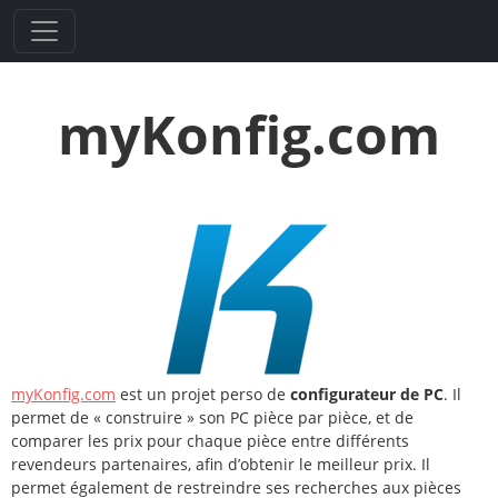
myKonfig.com
myKonfig.com
est un projet perso de
configurateur de PC
. Il
permet de « construire » son PC pièce par pièce, et de
comparer les prix pour chaque pièce entre différents
revendeurs partenaires, afin d’obtenir le meilleur prix. Il
permet également de restreindre ses recherches aux pièces