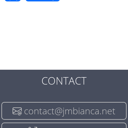
CONTACT
contact@jmbianca.net